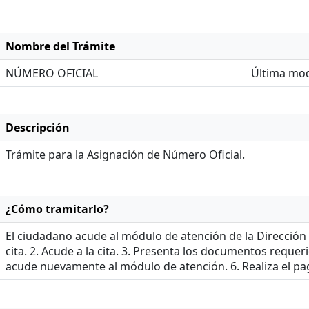
Nombre del Trámite
NÚMERO OFICIAL
Última mod
Descripción
Trámite para la Asignación de Número Oficial.
¿Cómo tramitarlo?
El ciudadano acude al módulo de atención de la Dirección
cita. 2. Acude a la cita. 3. Presenta los documentos requer
acude nuevamente al módulo de atención. 6. Realiza el pag