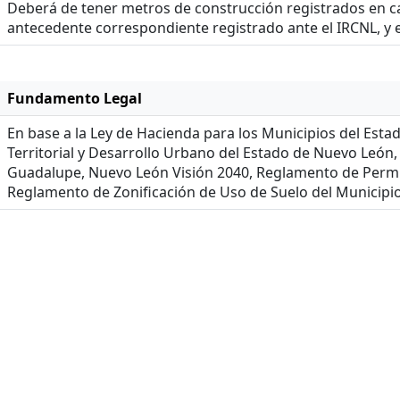
Deberá de tener metros de construcción registrados en ca
antecedente correspondiente registrado ante el IRCNL, y e
Fundamento Legal
En base a la Ley de Hacienda para los Municipios del E
Territorial y Desarrollo Urbano del Estado de Nuevo León
Guadalupe, Nuevo León Visión 2040, Reglamento de Permi
Reglamento de Zonificación de Uso de Suelo del Municipi