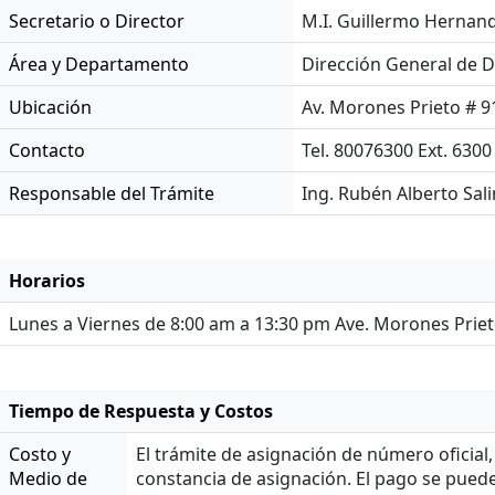
Secretario o Director
M.I. Guillermo Hernan
Área y Departamento
Dirección General de D
Ubicación
Av. Morones Prieto # 91
Contacto
Tel. 80076300 Ext. 6300
Responsable del Trámite
Ing. Rubén Alberto Sal
Horarios
Lunes a Viernes de 8:00 am a 13:30 pm Ave. Morones Prieto
Tiempo de Respuesta y Costos
Costo y
El trámite de asignación de número oficial
Medio de
constancia de asignación. El pago se puede