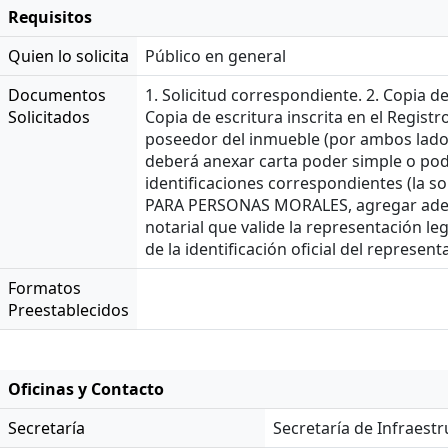
Requisitos
Quien lo solicita
Público en general
Documentos
1. Solicitud correspondiente. 2. Copia d
Solicitados
Copia de escritura inscrita en el Registr
poseedor del inmueble (por ambos lados)
deberá anexar carta poder simple o pod
identificaciones correspondientes (la so
PARA PERSONAS MORALES, agregar además
notarial que valide la representación leg
de la identificación oficial del represen
Formatos
Preestablecidos
Oficinas y Contacto
Secretaría
Secretaría de Infraest