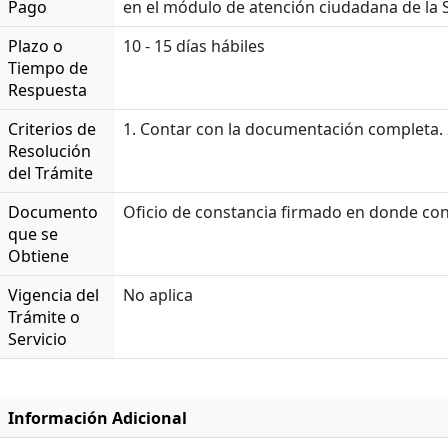
Pago
en el módulo de atención ciudadana de la S
Plazo o
10 - 15 días hábiles
Tiempo de
Respuesta
Criterios de
1. Contar con la documentación completa. 2.
Resolución
del Trámite
Documento
Oficio de constancia firmado en donde cont
que se
Obtiene
Vigencia del
No aplica
Trámite o
Servicio
Información Adicional