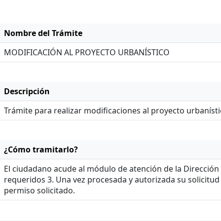
Nombre del Trámite
MODIFICACIÓN AL PROYECTO URBANÍSTICO
Descripción
Trámite para realizar modificaciones al proyecto urbanísti
¿Cómo tramitarlo?
El ciudadano acude al módulo de atención de la Dirección 
requeridos 3. Una vez procesada y autorizada su solicitud
permiso solicitado.