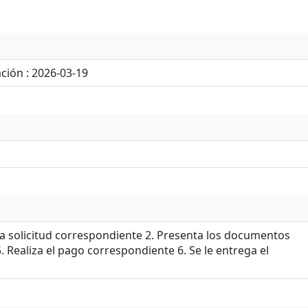
ción : 2026-03-19
 la solicitud correspondiente 2. Presenta los documentos
 Realiza el pago correspondiente 6. Se le entrega el