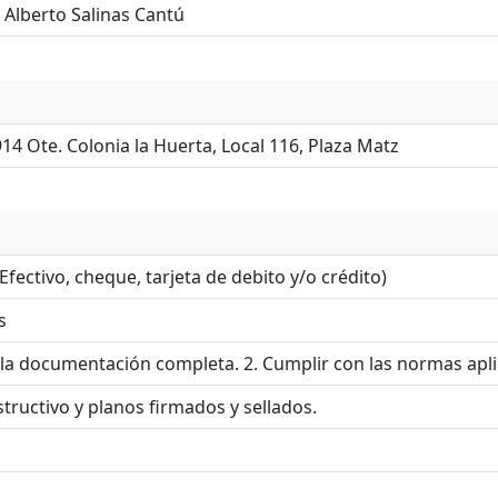
 Alberto Salinas Cantú
914 Ote. Colonia la Huerta, Local 116, Plaza Matz
Efectivo, cheque, tarjeta de debito y/o crédito)
s
 la documentación completa. 2. Cumplir con las normas aplica
tructivo y planos firmados y sellados.