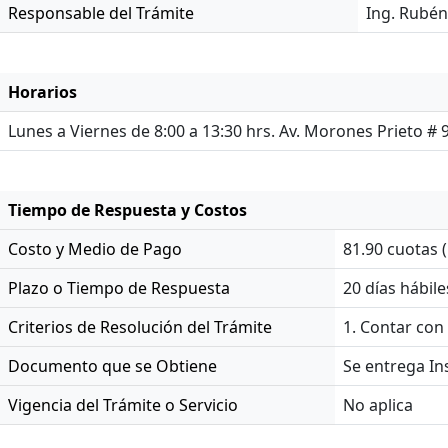
Responsable del Trámite
Ing. Rubén
Horarios
Lunes a Viernes de 8:00 a 13:30 hrs. Av. Morones Prieto # 
Tiempo de Respuesta y Costos
Costo y Medio de Pago
81.90 cuotas (
Plazo o Tiempo de Respuesta
20 días hábile
Criterios de Resolución del Trámite
1. Contar con
Documento que se Obtiene
Se entrega Ins
Vigencia del Trámite o Servicio
No aplica