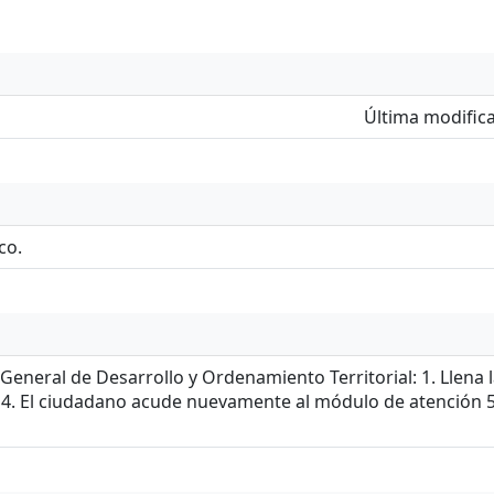
Última modifica
co.
General de Desarrollo y Ordenamiento Territorial: 1. Llena
 4. El ciudadano acude nuevamente al módulo de atención 5.