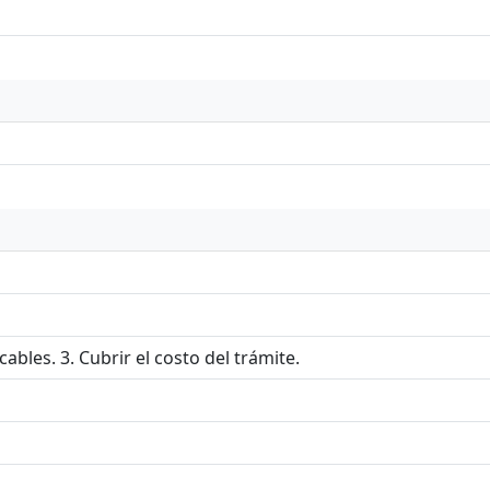
bles. 3. Cubrir el costo del trámite.