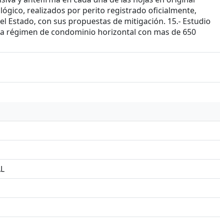
ógico, realizados por perito registrado oficialmente,
l Estado, con sus propuestas de mitigación. 15.- Estudio
 a régimen de condominio horizontal con mas de 650
L