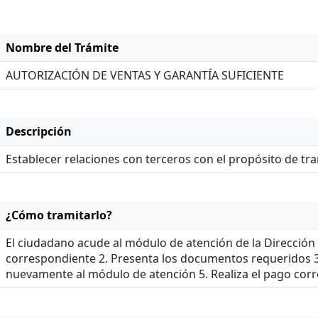
Nombre del Trámite
AUTORIZACIÓN DE VENTAS Y GARANTÍA SUFICIENTE
Descripción
Establecer relaciones con terceros con el propósito de tr
¿Cómo tramitarlo?
El ciudadano acude al módulo de atención de la Dirección G
correspondiente 2. Presenta los documentos requeridos 3.
nuevamente al módulo de atención 5. Realiza el pago corre