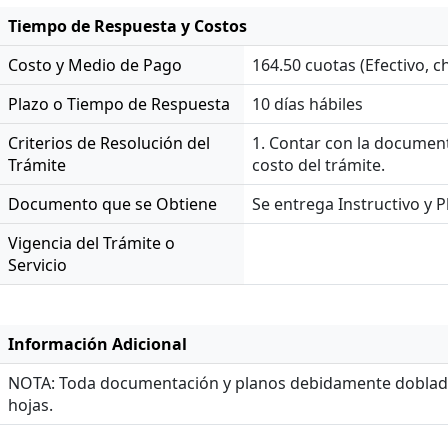
Tiempo de Respuesta y Costos
Costo y Medio de Pago
164.50 cuotas (Efectivo, c
Plazo o Tiempo de Respuesta
10 días hábiles
Criterios de Resolución del
1. Contar con la document
Trámite
costo del trámite.
Documento que se Obtiene
Se entrega Instructivo y P
Vigencia del Trámite o
Servicio
Información Adicional
NOTA: Toda documentación y planos debidamente doblado
hojas.