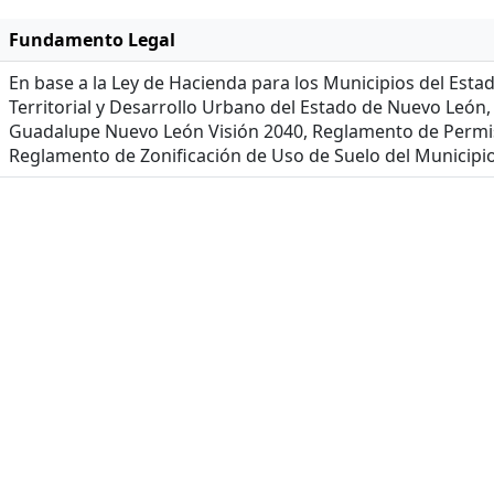
Fundamento Legal
En base a la Ley de Hacienda para los Municipios del E
Territorial y Desarrollo Urbano del Estado de Nuevo León
Guadalupe Nuevo León Visión 2040, Reglamento de Permi
Reglamento de Zonificación de Uso de Suelo del Municip