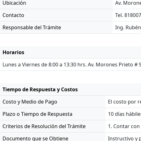
Ubicación
Av. Morone
Contacto
Tel. 81800
Responsable del Trámite
Ing. Rubén
Horarios
Lunes a Viernes de 8:00 a 13:30 hrs. Av. Morones Prieto # 
Tiempo de Respuesta y Costos
Costo y Medio de Pago
El costo por r
Plazo o Tiempo de Respuesta
10 días hábile
Criterios de Resolución del Trámite
1. Contar con
Documento que se Obtiene
Instructivo y 