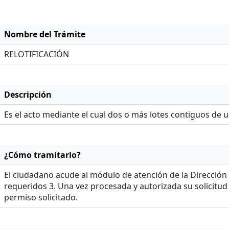
Nombre del Trámite
RELOTIFICACIÓN
Descripción
Es el acto mediante el cual dos o más lotes contiguos de
¿Cómo tramitarlo?
El ciudadano acude al módulo de atención de la Dirección 
requeridos 3. Una vez procesada y autorizada su solicitud
permiso solicitado.