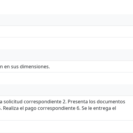
an en sus dimensiones.
 la solicitud correspondiente 2. Presenta los documentos
 Realiza el pago correspondiente 6. Se le entrega el