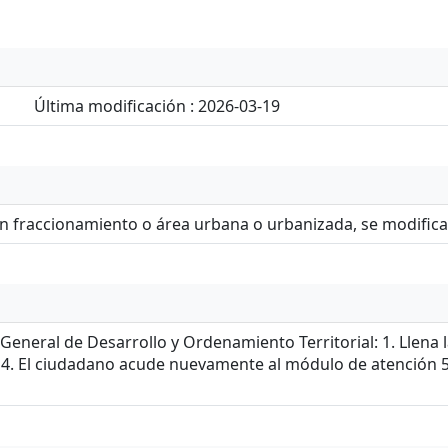
Última modificación : 2026-03-19
 un fraccionamiento o área urbana o urbanizada, se modific
General de Desarrollo y Ordenamiento Territorial: 1. Llena
 4. El ciudadano acude nuevamente al módulo de atención 5.