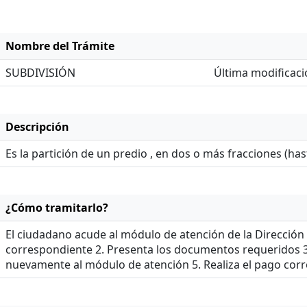
Nombre del Trámite
SUBDIVISIÓN
Última modificaci
Descripción
Es la partición de un predio , en dos o más fracciones (has
¿Cómo tramitarlo?
El ciudadano acude al módulo de atención de la Dirección G
correspondiente 2. Presenta los documentos requeridos 3.
nuevamente al módulo de atención 5. Realiza el pago corre