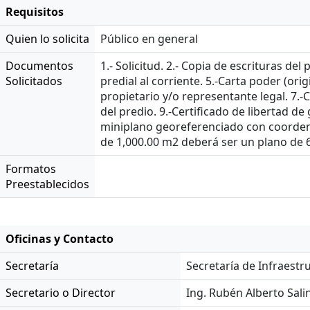
Requisitos
Quien lo solicita
Público en general
Documentos
1.- Solicitud. 2.- Copia de escrituras del
Solicitados
predial al corriente. 5.-Carta poder (orig
propietario y/o representante legal. 7.-C
del predio. 9.-Certificado de libertad de
miniplano georeferenciado con coordena
de 1,000.00 m2 deberá ser un plano de 
Formatos
Preestablecidos
Oficinas y Contacto
Secretaría
Secretaría de Infraestr
Secretario o Director
Ing. Rubén Alberto Sali