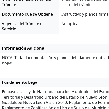
Trámite
costo del trámite.
Documento que se Obtiene
Instructivo y planos firma
Vigencia del Trámite o
No aplica
Servicio
Información Adicional
NOTA: Toda documentación y planos debidamente doblado
hojas.
Fundamento Legal
En base a la Ley de Hacienda para los Municipios del E
Territorial y Desarrollo Urbano del Estado de Nuevo León
Guadalupe Nuevo León Visión 2040, Reglamento de Permi
Reglamento de Zonificación de Uso de Suelo del Municip