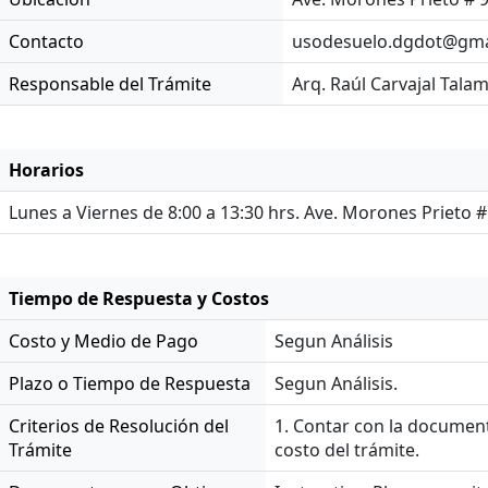
Contacto
usodesuelo.dgdot@gma
Responsable del Trámite
Arq. Raúl Carvajal Tala
Horarios
Lunes a Viernes de 8:00 a 13:30 hrs. Ave. Morones Prieto #
Tiempo de Respuesta y Costos
Costo y Medio de Pago
Segun Análisis
Plazo o Tiempo de Respuesta
Segun Análisis.
Criterios de Resolución del
1. Contar con la document
Trámite
costo del trámite.