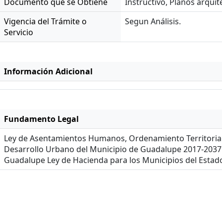
Documento que se Obtiene
Instructivo, Planos arqui
Vigencia del Trámite o
Segun Análisis.
Servicio
Información Adicional
Fundamento Legal
Ley de Asentamientos Humanos, Ordenamiento Territorial
Desarrollo Urbano del Municipio de Guadalupe 2017-2037
Guadalupe Ley de Hacienda para los Municipios del Esta