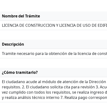
Nombre del Trámite
LICENCIA DE CONSTRUCCION Y LICENCIA DE USO DE EDIF
Descripción
Tramite necesario para la obtención de la licencia de const
¿Cómo tramitarlo?
El ciudadano acude al módulo de atención de la Dirección
requisitos. 2. El ciudadano solicita cita para revisión 3. 
vez cumplido con todos los requisitos, se realiza ingreso d
y realiza análisis técnico interno 7. Realiza pago correspon