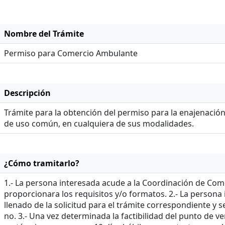
Nombre del Trámite
Permiso para Comercio Ambulante
Descripción
Trámite para la obtención del permiso para la enajenación o
de uso común, en cualquiera de sus modalidades.
¿Cómo tramitarlo?
1.- La persona interesada acude a la Coordinación de Come
proporcionara los requisitos y/o formatos. 2.- La persona 
llenado de la solicitud para el trámite correspondiente y se
no. 3.- Una vez determinada la factibilidad del punto de 