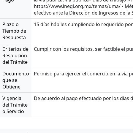
https://www.inegi.org.mx/temas/uma/ • Méto
efectivo ante la Dirección de Ingresos de la
Plazo o
15 días hábiles cumpliendo lo requerido por
Tiempo de
Respuesta
Criterios de
Cumplir con los requisitos, ser factible el 
Resolución
del Trámite
Documento
Permiso para ejercer el comercio en la vía p
que se
Obtiene
Vigencia
De acuerdo al pago efectuado por los días d
del Trámite
o Servicio