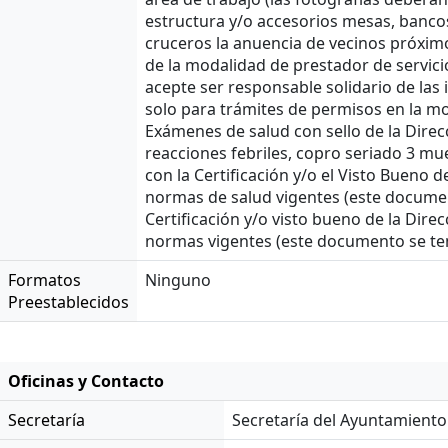
estructura y/o accesorios mesas, bancos, 
cruceros la anuencia de vecinos próxim
de la modalidad de prestador de servicio
acepte ser responsable solidario de las 
solo para trámites de permisos en la mo
Exámenes de salud con sello de la Direc
reacciones febriles, copro seriado 3 mue
con la Certificación y/o el Visto Bueno 
normas de salud vigentes (este documen
Certificación y/o visto bueno de la Dire
normas vigentes (este documento se ten
Formatos
Ninguno
Preestablecidos
Oficinas y Contacto
Secretaría
Secretaría del Ayuntamiento