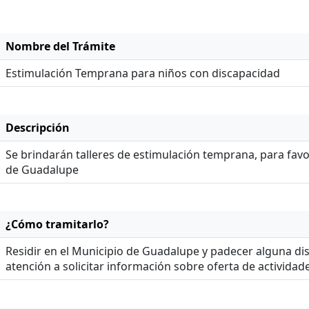
Nombre del Trámite
Estimulación Temprana para niños con discapacidad
Descripción
Se brindarán talleres de estimulación temprana, para favo
de Guadalupe
¿Cómo tramitarlo?
Residir en el Municipio de Guadalupe y padecer alguna di
atención a solicitar información sobre oferta de actividade