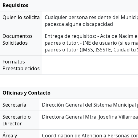
Requisitos
Quien lo solicita
Cualquier persona residente del Munic
padezca alguna discapacidad
Documentos
Entrega de requisitos: - Acta de Nacimie
Solicitados
padres o tutor. - INE de usuario (si es m
padres o tutor (IMSS, ISSSTE, Cuidad tu
Formatos
Preestablecidos
Oficinas y Contacto
Secretaría
Dirección General del Sistema Municipal p
Secretario o
Directora General Mtra. Josefina Villarre
Director
Área y
Coordinación de Atencion a Personas co