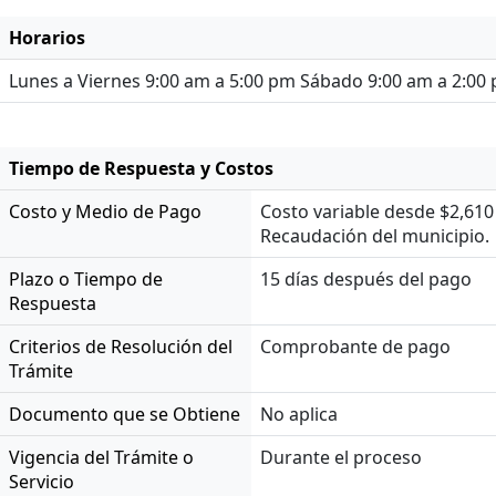
Horarios
Lunes a Viernes 9:00 am a 5:00 pm Sábado 9:00 am a 2:00
Tiempo de Respuesta y Costos
Costo y Medio de Pago
Costo variable desde $2,610
Recaudación del municipio.
Plazo o Tiempo de
15 días después del pago
Respuesta
Criterios de Resolución del
Comprobante de pago
Trámite
Documento que se Obtiene
No aplica
Vigencia del Trámite o
Durante el proceso
Servicio