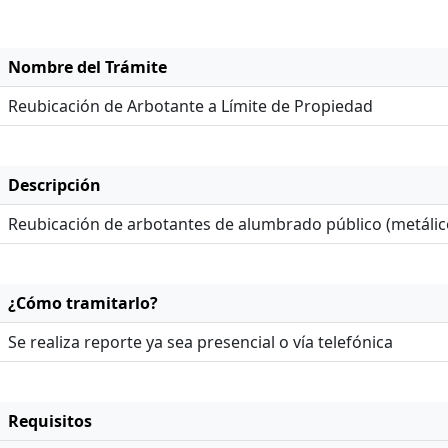
Nombre del Trámite
Reubicación de Arbotante a Límite de Propiedad
Descripción
Reubicación de arbotantes de alumbrado público (metálico
¿Cómo tramitarlo?
Se realiza reporte ya sea presencial o vía telefónica
Requisitos