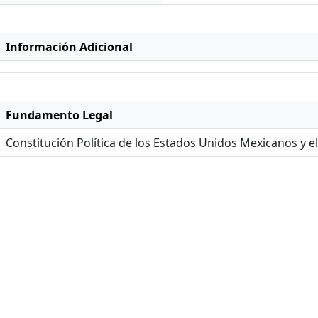
Información Adicional
Fundamento Legal
Constitución Política de los Estados Unidos Mexicanos y 