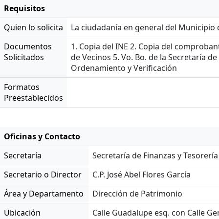
Requisitos
Quien lo solicita
La ciudadanía en general del Municipio
Documentos
1. Copia del INE 2. Copia del comprobant
Solicitados
de Vecinos 5. Vo. Bo. de la Secretaría de
Ordenamiento y Verificación
Formatos
Preestablecidos
Oficinas y Contacto
Secretaría
Secretaría de Finanzas y Tesorería
Secretario o Director
C.P. José Abel Flores García
Área y Departamento
Dirección de Patrimonio
Ubicación
Calle Guadalupe esq. con Calle Ge