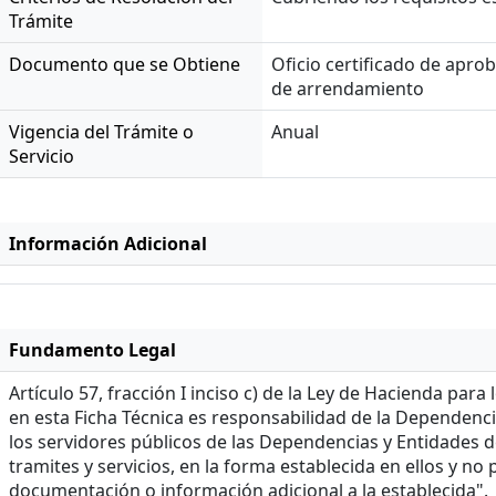
Trámite
Documento que se Obtiene
Oficio certificado de aprob
de arrendamiento
Vigencia del Trámite o
Anual
Servicio
Información Adicional
Fundamento Legal
Artículo 57, fracción I inciso c) de la Ley de Hacienda pa
en esta Ficha Técnica es responsabilidad de la Dependenc
los servidores públicos de las Dependencias y Entidades de
tramites y servicios, en la forma establecida en ellos y no
documentación o información adicional a la establecida".