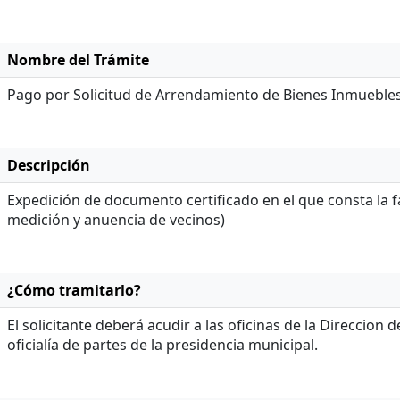
Nombre del Trámite
Pago por Solicitud de Arrendamiento de Bienes Inmueble
Descripción
Expedición de documento certificado en el que consta la fac
medición y anuencia de vecinos)
¿Cómo tramitarlo?
El solicitante deberá acudir a las oficinas de la Direccion
oficialía de partes de la presidencia municipal.