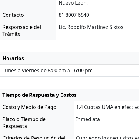
Nuevo Leon.
Contacto
81 8007 6540
Responsable del
Lic. Rodolfo Martínez Sixtos
Trámite
Horarios
Lunes a Viernes de 8:00 am a 16:00 pm
Tiempo de Respuesta y Costos
Costo y Medio de Pago
1.4 Cuotas UMA en efectivo
Plazo o Tiempo de
Inmediata
Respuesta
Criterios de Resolución del
Cubriendo los requisitos e