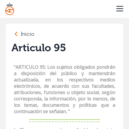
Inicio
Articulo 95