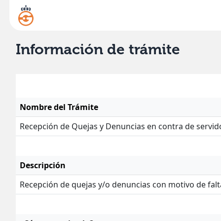
Información de trámite