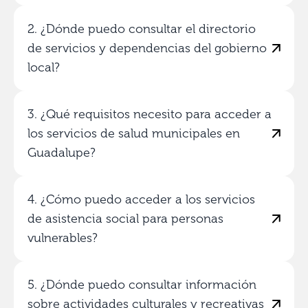
2. ¿Dónde puedo consultar el directorio
de servicios y dependencias del gobierno
local?
3. ¿Qué requisitos necesito para acceder a
los servicios de salud municipales en
Guadalupe?
4. ¿Cómo puedo acceder a los servicios
de asistencia social para personas
vulnerables?
5. ¿Dónde puedo consultar información
sobre actividades culturales y recreativas