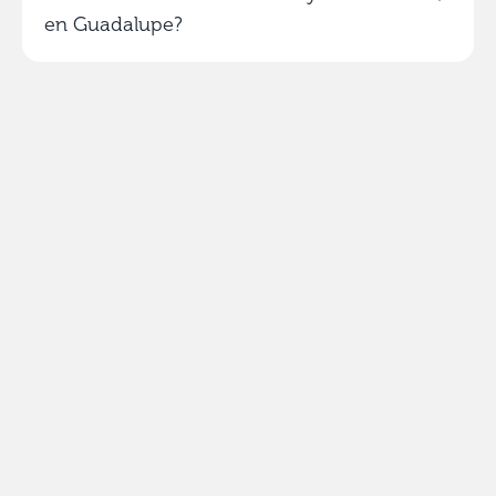
en Guadalupe?