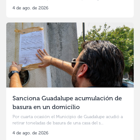
4 de ago. de 2026
Sanciona Guadalupe acumulación de
basura en un domicilio
Por cuarta ocasión el Municipio de Guadalupe acudió a
retirar toneladas de basura de una casa del s...
4 de ago. de 2026