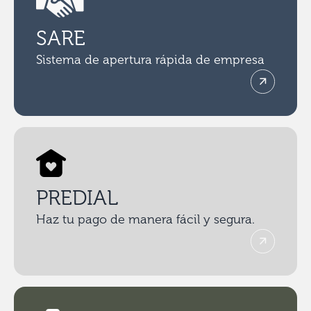
SARE
Sistema de apertura rápida de empresa
PREDIAL
Haz tu pago de manera fácil y segura.