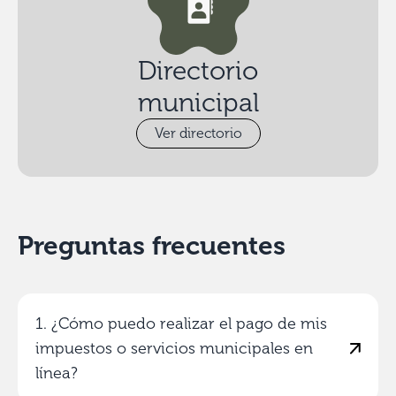
Directorio
municipal
Ver directorio
Preguntas frecuentes
1. ¿Cómo puedo realizar el pago de mis
impuestos o servicios municipales en
línea?