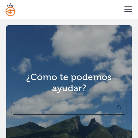
¿Cómo te podemos
ayudar?
Buscar