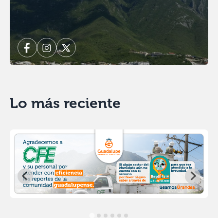
Lo más reciente