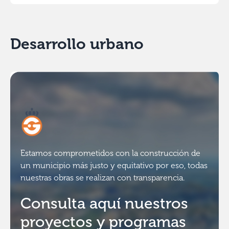
Desarrollo urbano
Estamos comprometidos con la construcción de
un municipio más justo y equitativo por eso, todas
nuestras obras se realizan con transparencia.
Consulta aquí nuestros
proyectos y programas