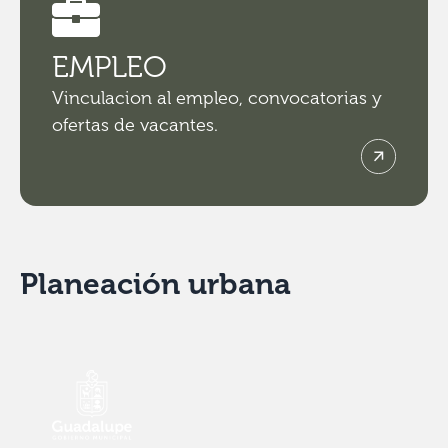
EMPLEO
Vinculacion al empleo, convocatorias y
ofertas de vacantes.
Planeación urbana