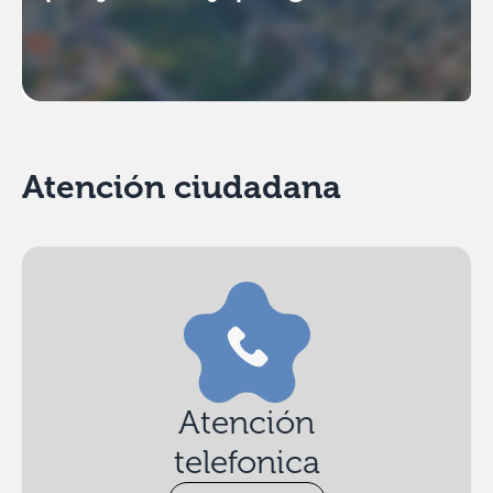
Atención ciudadana
Atención
telefonica