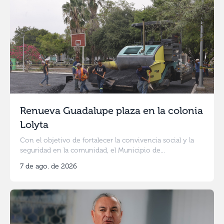
Renueva Guadalupe plaza en la colonia
Lolyta
Con el objetivo de fortalecer la convivencia social y la
seguridad en la comunidad, el Municipio de...
7 de ago. de 2026