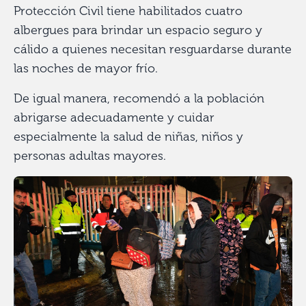
Protección Civil tiene habilitados cuatro
albergues para brindar un espacio seguro y
cálido a quienes necesitan resguardarse durante
las noches de mayor frío.
De igual manera, recomendó a la población
abrigarse adecuadamente y cuidar
especialmente la salud de niñas, niños y
personas adultas mayores.