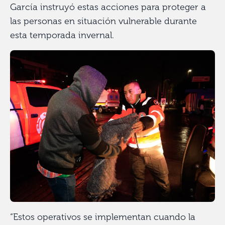
García instruyó estas acciones para proteger a
las personas en situación vulnerable durante
esta temporada invernal.
“Estos operativos se implementan cuando la