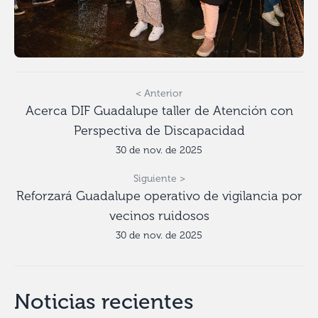
< Anterior
Acerca DIF Guadalupe taller de Atención con
Perspectiva de Discapacidad
30 de nov. de 2025
Siguiente >
Reforzará Guadalupe operativo de vigilancia por
vecinos ruidosos
30 de nov. de 2025
Noticias recientes