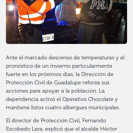
Ante el marcado descenso de temperaturas y el
pronóstico de un invierno particularmente
fuerte en los próximos días, la Dirección de
Protección Civil de Guadalupe reforza sus
acciones para apoyar a la población. La
dependencia activó el Operativo Chocolate y
mantiene listos cuatro albergues municipales.
El director de Protección Civil, Fernando
Escobedo Lara, explicó que el alcalde Héctor