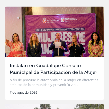
Instalan en Guadalupe Consejo
Municipal de Participación de la Mujer
A fin de procurar la autonomía de la mujer en diferentes
ámbitos de la comunidad y prevenir la viol...
7 de ago. de 2026