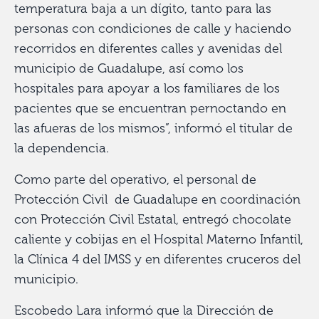
temperatura baja a un dígito, tanto para las
personas con condiciones de calle y haciendo
recorridos en diferentes calles y avenidas del
municipio de Guadalupe, así como los
hospitales para apoyar a los familiares de los
pacientes que se encuentran pernoctando en
las afueras de los mismos”, informó el titular de
la dependencia.
Como parte del operativo, el personal de
Protección Civil de Guadalupe en coordinación
con Protección Civil Estatal, entregó chocolate
caliente y cobijas en el Hospital Materno Infantil,
la Clínica 4 del IMSS y en diferentes cruceros del
municipio.
Escobedo Lara informó que la Dirección de