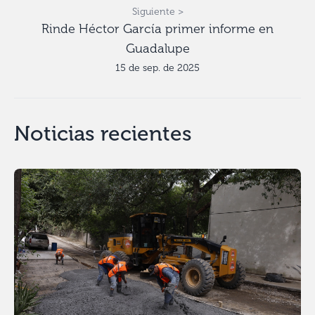
Siguiente >
Rinde Héctor García primer informe en
Guadalupe
15 de sep. de 2025
Noticias recientes