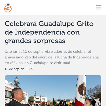
Celebrará Guadalupe Grito
de Independencia con
grandes sorpresas
Este lunes 15 de septiembre además de celebrar el
aniversario 215 del inicio de la lucha de Independencia
en México, en Guadalupe se disfrutará ...
12 de sep. de 2025