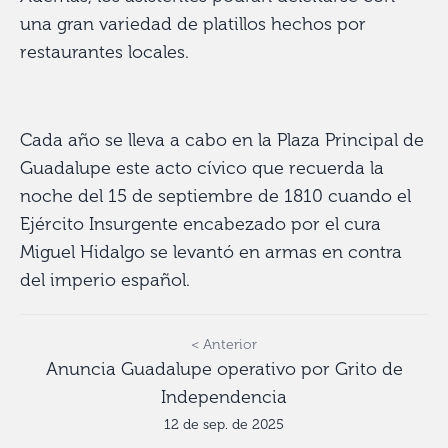
una gran variedad de platillos hechos por
restaurantes locales.
Cada año se lleva a cabo en la Plaza Principal de
Guadalupe este acto cívico que recuerda la
noche del 15 de septiembre de 1810 cuando el
Ejército Insurgente encabezado por el cura
Miguel Hidalgo se levantó en armas en contra
del imperio español.
< Anterior
Anuncia Guadalupe operativo por Grito de
Independencia
12 de sep. de 2025