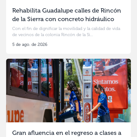
Rehabilita Guadalupe calles de Rincón
de la Sierra con concreto hidráulico
Con el fin de dignificar la movilidad y la calidad de vida
de vecinos de la colonia Rincón de la Si...
5 de ago. de 2026
Gran afluencia en el regreso a clases a