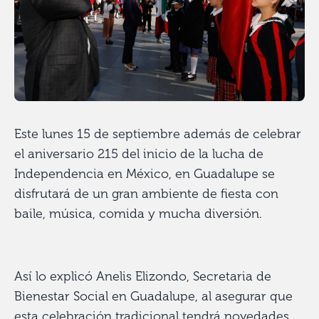
Este lunes 15 de septiembre además de celebrar
el aniversario 215 del inicio de la lucha de
Independencia en México, en Guadalupe se
disfrutará de un gran ambiente de fiesta con
baile, música, comida y mucha diversión.
Así lo explicó Anelis Elizondo, Secretaria de
Bienestar Social en Guadalupe, al asegurar que
esta celebración tradicional tendrá novedades