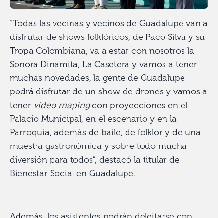
“Todas las vecinas y vecinos de Guadalupe van a
disfrutar de shows folklóricos, de Paco Silva y su
Tropa Colombiana, va a estar con nosotros la
Sonora Dinamita, La Casetera y vamos a tener
muchas novedades, la gente de Guadalupe
podrá disfrutar de un show de drones y vamos a
tener
video maping
con proyecciones en el
Palacio Municipal, en el escenario y en la
Parroquia, además de baile, de folklor y de una
muestra gastronómica y sobre todo mucha
diversión para todos”, destacó la titular de
Bienestar Social en Guadalupe.
Además, los asistentes podrán deleitarse con