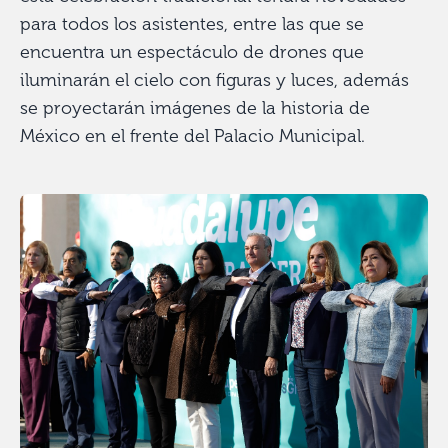
para todos los asistentes, entre las que se
encuentra un espectáculo de drones que
iluminarán el cielo con figuras y luces, además
se proyectarán imágenes de la historia de
México en el frente del Palacio Municipal.