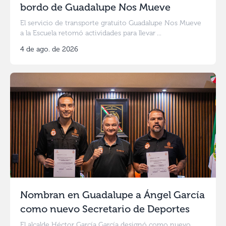
bordo de Guadalupe Nos Mueve
El servicio de transporte gratuito Guadalupe Nos Mueve
a la Escuela retomó actividades para llevar ...
4 de ago. de 2026
Nombran en Guadalupe a Ángel García
como nuevo Secretario de Deportes
El alcalde Héctor García García designó como nuevo