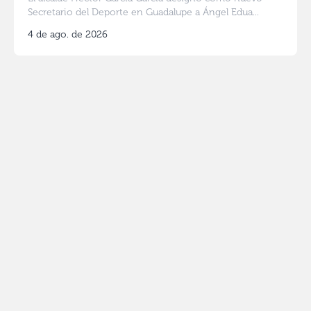
Secretario del Deporte en Guadalupe a Ángel Edua...
4 de ago. de 2026