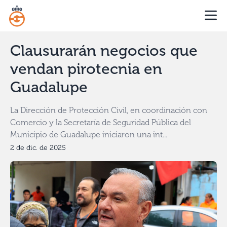
Clausurarán negocios que
vendan pirotecnia en
Guadalupe
La Dirección de Protección Civil, en coordinación con
Comercio y la Secretaría de Seguridad Pública del
Municipio de Guadalupe iniciaron una int...
2 de dic. de 2025