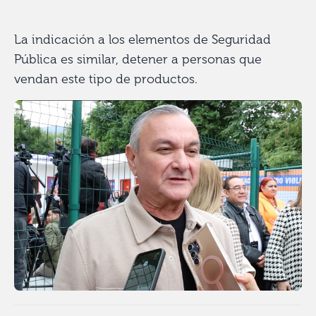
La indicación a los elementos de Seguridad
Pública es similar, detener a personas que
vendan este tipo de productos.