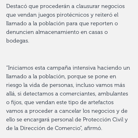
Destacó que procederán a clausurar negocios
que vendan juegos pirotécnicos y reiteró el
llamado a la población para que reporten o
denuncien almacenamiento en casas o
bodegas.
“Iniciamos esta campaña intensiva haciendo un
llamado a la población, porque se pone en
riesgo la vida de personas, incluso vamos más
allá, si detectamos a comerciantes, ambulantes
o fijos, que vendan este tipo de artefactos
vamos a proceder a cancelar los negocios y de
ello se encargará personal de Protección Civil y
de la Dirección de Comercio”, afirmó.