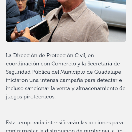
La Dirección de Protección Civil, en
coordinación con Comercio y la Secretaría de
Seguridad Pública del Municipio de Guadalupe
iniciaron una intensa campaña para detectar e
incluso sancionar la venta y almacenamiento de
juegos pirotécnicos.
Esta temporada intensificarán las acciones para
contrarrestar la distribución de pirotecnia, a fin