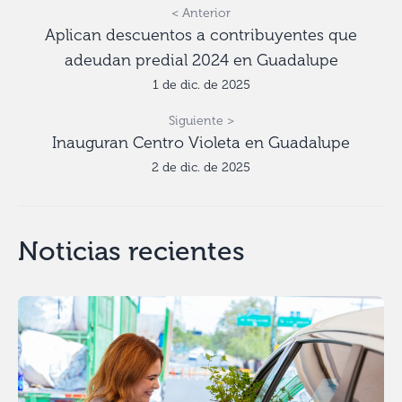
< Anterior
Aplican descuentos a contribuyentes que
adeudan predial 2024 en Guadalupe
1 de dic. de 2025
Siguiente >
Inauguran Centro Violeta en Guadalupe
2 de dic. de 2025
Noticias recientes