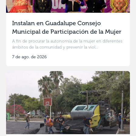
Instalan en Guadalupe Consejo
Municipal de Participación de la Mujer
A fin de procurar la autonomía de la mujer en diferentes
ámbitos de la comunidad y prevenir la viol...
7 de ago. de 2026