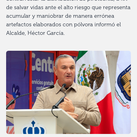
de salvar vidas ante el alto riesgo que representa
acumular y maniobrar de manera errónea
artefactos elaborados con pólvora informó el
Alcalde, Héctor García.