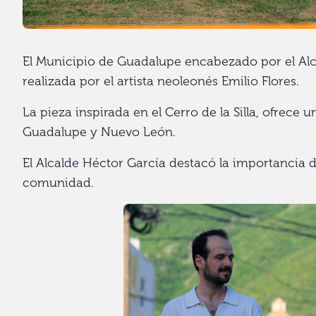
El Municipio de Guadalupe encabezado por el Alcald
realizada por el artista neoleonés Emilio Flores.
La pieza inspirada en el Cerro de la Silla, ofrece
Guadalupe y Nuevo León.
El Alcalde Héctor García destacó la importancia 
comunidad.