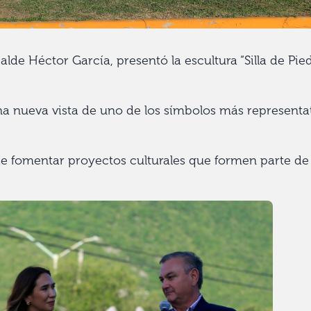
e Héctor García, presentó la escultura “Silla de Pied
 una nueva vista de uno de los símbolos más representa
de fomentar proyectos culturales que formen parte de 