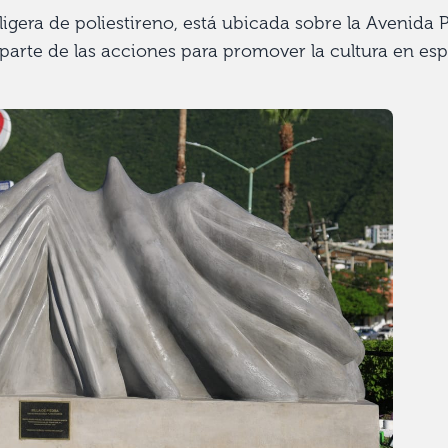
igera de poliestireno, está ubicada sobre la Avenida 
parte de las acciones para promover la cultura en es