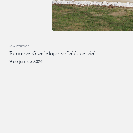
< Anterior
Renueva Guadalupe señalética vial
9 de jun. de 2026