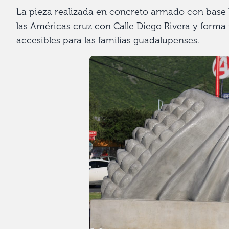
La pieza realizada en concreto armado con base l
las Américas cruz con Calle Diego Rivera y forma 
accesibles para las familias guadalupenses.