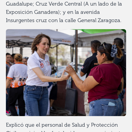
Guadalupe; Cruz Verde Central (A un lado de la
Exposición Ganadera); y en la avenida
Insurgentes cruz con la calle General Zaragoza.
Explicó que el personal de Salud y Protección