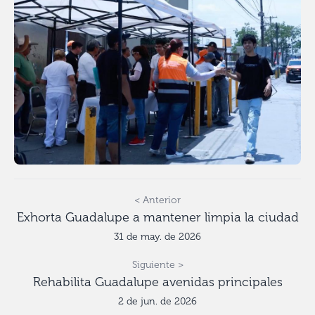
< Anterior
Exhorta Guadalupe a mantener limpia la ciudad
31 de may. de 2026
Siguiente >
Rehabilita Guadalupe avenidas principales
2 de jun. de 2026