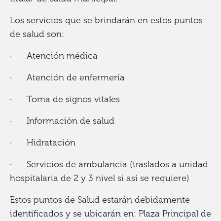
Los servicios que se brindarán en estos puntos
de salud son:
· Atención médica
· ⁠Atención de enfermería
· ⁠Toma de signos vitales
· ⁠Información de salud
· ⁠Hidratación
· ⁠Servicios de ambulancia (traslados a unidad
hospitalaria de 2 y 3 nivel si así se requiere)
Estos puntos de Salud estarán debidamente
identificados y se ubicarán en: Plaza Principal de