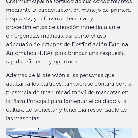
Civil municipal ha fortalecido sus conocimientos
mediante la capacitación en manejo de primera
respuesta, y reforzaron técnicas y
procedimientos de atención inmediata ante
emergencias médicas, así como el uso
adecuado de equipos de Desfibrilación Externa
Automática (DEA), para brindar una respuesta
rápida, eficiente y oportuna.
Además de la atención a las personas que
acudan a los partidos, también se contará con la
presencia de una unidad móvil de mascotas en
la Plaza Principal para fomentar el cuidado y la
cultura de bienestar y tenencia responsable de
las mascotas.