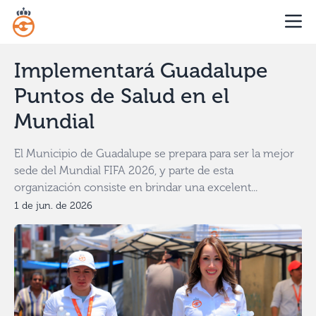
Implementará Guadalupe
Puntos de Salud en el
Mundial
El Municipio de Guadalupe se prepara para ser la mejor
sede del Mundial FIFA 2026, y parte de esta
organización consiste en brindar una excelent...
1 de jun. de 2026