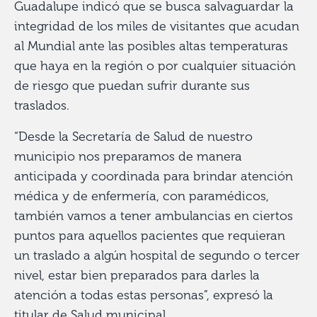
Guadalupe indicó que se busca salvaguardar la
integridad de los miles de visitantes que acudan
al Mundial ante las posibles altas temperaturas
que haya en la región o por cualquier situación
de riesgo que puedan sufrir durante sus
traslados.
“Desde la Secretaría de Salud de nuestro
municipio nos preparamos de manera
anticipada y coordinada para brindar atención
médica y de enfermería, con paramédicos,
también vamos a tener ambulancias en ciertos
puntos para aquellos pacientes que requieran
un traslado a algún hospital de segundo o tercer
nivel, estar bien preparados para darles la
atención a todas estas personas”, expresó la
titular de Salud municipal.