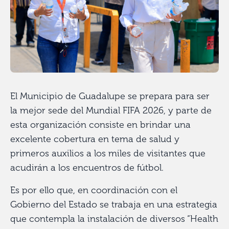
El Municipio de Guadalupe se prepara para ser
la mejor sede del Mundial FIFA 2026, y parte de
esta organización consiste en brindar una
excelente cobertura en tema de salud y
primeros auxilios a los miles de visitantes que
acudirán a los encuentros de fútbol.
Es por ello que, en coordinación con el
Gobierno del Estado se trabaja en una estrategia
que contempla la instalación de diversos “Health