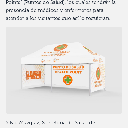
Points” (Puntos de Salud), los cuales tendrán la
presencia de médicos y enfermeros para
atender a los visitantes que así lo requieran.
Silvia Múzquiz, Secretaria de Salud de