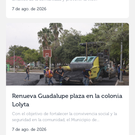
7 de ago. de 2026
Renueva Guadalupe plaza en la colonia
Lolyta
Con el objetivo de fortalecer la convivencia social y la
seguridad en la comunidad, el Municipio de...
7 de ago. de 2026