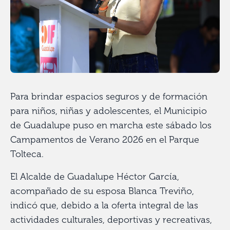
Para brindar espacios seguros y de formación
para niños, niñas y adolescentes, el Municipio
de Guadalupe puso en marcha este sábado los
Campamentos de Verano 2026 en el Parque
Tolteca.
El Alcalde de Guadalupe Héctor García,
acompañado de su esposa Blanca Treviño,
indicó que, debido a la oferta integral de las
actividades culturales, deportivas y recreativas,