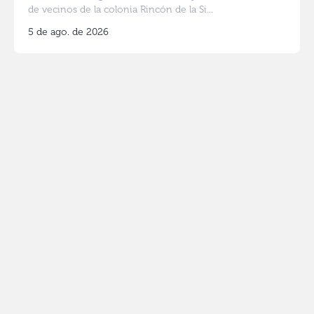
de vecinos de la colonia Rincón de la Si...
5 de ago. de 2026