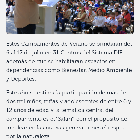
Estos Campamentos de Verano se brindarán del
6 al 17 de julio en 31 Centros del Sistema DIF,
además de que se habilitarán espacios en
dependencias como Bienestar, Medio Ambiente
y Deportes.
Este año se estima la participación de más de
dos mil niños, niñas y adolescentes de entre 6 y
12 años de edad y la temática central del
campamento es el “Safari”, con el propósito de
inculcar en las nuevas generaciones el respeto
por la naturaleza.