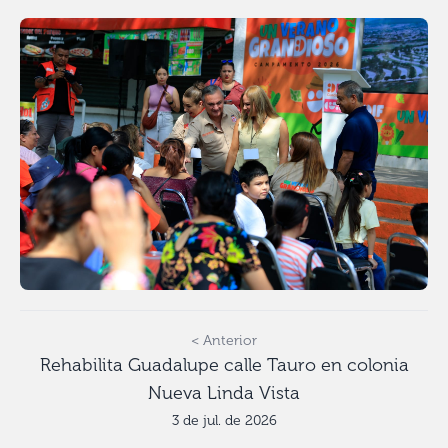
< Anterior
Rehabilita Guadalupe calle Tauro en colonia
Nueva Linda Vista
3 de jul. de 2026