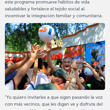
este programa promueve hábitos de vida
saludables y fortalece el tejido social al
incentivar la integración familiar y comunitaria.
“Yo quiero invitarles a que sigan pasando la voz
con más vecinos, que les digan ve y disfruta del