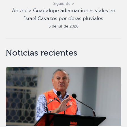
Siguiente >
Anuncia Guadalupe adecuaciones viales en
Israel Cavazos por obras pluviales
5 de jul. de 2026
Noticias recientes