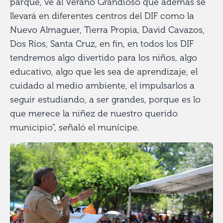
parque, ve al Verano Grandioso que además se
llevará en diferentes centros del DIF como la
Nuevo Almaguer, Tierra Propia, David Cavazos,
Dos Ríos, Santa Cruz, en fin, en todos los DIF
tendremos algo divertido para los niños, algo
educativo, algo que les sea de aprendizaje, el
cuidado al medio ambiente, el impulsarlos a
seguir estudiando, a ser grandes, porque es lo
que merece la niñez de nuestro querido
municipio”, señaló el munícipe.