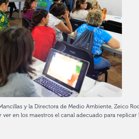
ancillas y la Directora de Medio Ambiente, Zeico Rod
 ver en los maestros el canal adecuado para replicar 