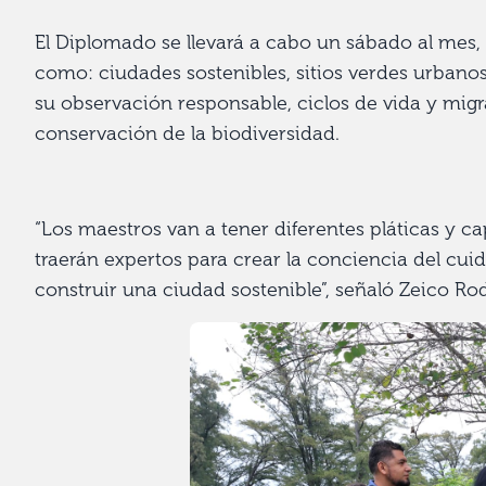
El Diplomado se llevará a cabo un sábado al mes, 
como: ciudades sostenibles, sitios verdes urbanos, 
su observación responsable, ciclos de vida y migr
conservación de la biodiversidad.
“Los maestros van a tener diferentes pláticas y 
traerán expertos para crear la conciencia del cui
construir una ciudad sostenible”, señaló Zeico Ro