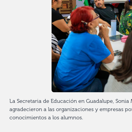
La Secretaria de Educación en Guadalupe, Sonia M
agradecieron a las organizaciones y empresas por
conocimientos a los alumnos.