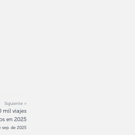
Siguiente >
mil viajes
tos en 2025
e sep. de 2025