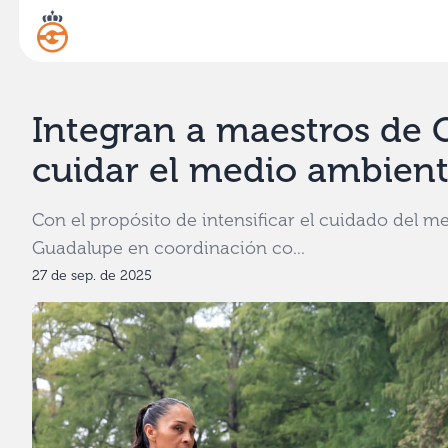
Integran a maestros de 
cuidar el medio ambien
Con el propósito de intensificar el cuidado del me
Guadalupe en coordinación co...
27 de sep. de 2025