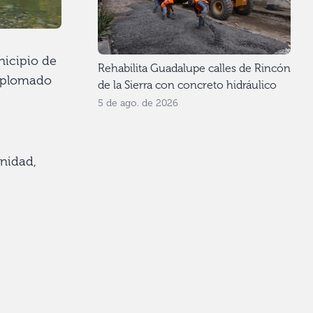
nicipio de
Rehabilita Guadalupe calles de Rincón
Diplomado
de la Sierra con concreto hidráulico
5 de ago. de 2026
unidad,