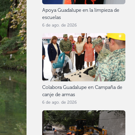
Apoya Guadalupe en la limpieza de
escuelas
6 de ago. de 2026
Colabora Guadalupe en Campaña de
canje de armas
6 de ago. de 2026