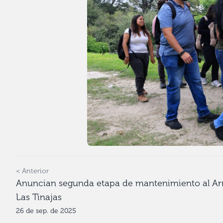
< Anterior
Anuncian segunda etapa de mantenimiento al Ar
Las Tinajas
26 de sep. de 2025