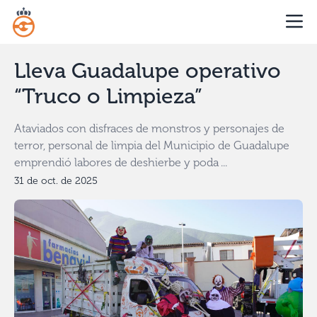
Lleva Guadalupe operativo
“Truco o Limpieza”
Ataviados con disfraces de monstros y personajes de
terror, personal de limpia del Municipio de Guadalupe
emprendió labores de deshierbe y poda ...
31 de oct. de 2025