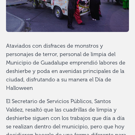
Ataviados con disfraces de monstros y
personajes de terror, personal de limpia del
Municipio de Guadalupe emprendió labores de
deshierbe y poda en avenidas principales de la
ciudad, disfrutando a su manera el Día de
Halloween
El Secretario de Servicios Públicos, Santos
Valdez, resaltó que las cuadrillas de limpia y
deshierbe siguen con los trabajos que día a día
se realizan dentro del municipio, pero que hoy
decidieron hacerlo de una forma diferente para