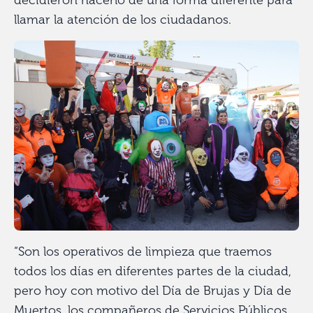
llamar la atención de los ciudadanos.
“Son los operativos de limpieza que traemos
todos los días en diferentes partes de la ciudad,
pero hoy con motivo del Día de Brujas y Día de
Muertos, los compañeros de Servicios Públicos