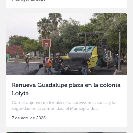
Renueva Guadalupe plaza en la colonia
Lolyta
Con el objetivo de fortalecer la convivencia social y la
seguridad en la comunidad, el Municipio de...
7 de ago. de 2026