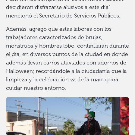
decidieron disfrazarse alusivos a este día”
mencionó el Secretario de Servicios Públicos.
Además, agrego que estas labores con los
trabajadores caracterizados de brujas,
monstruos y hombres lobo, continuaran durante
el día, en diversos puntos de la ciudad en donde
además llevan carros ataviados con adornos de
Halloween; recordándole a la ciudadanía que la
limpieza y la celebración va de la mano para
cuidar nuestro entorno.