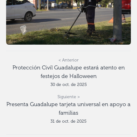
< Anterior
Protección Civil Guadalupe estará atento en
festejos de Halloween
30 de oct. de 2025
Siguiente >
Presenta Guadalupe tarjeta universal en apoyo a
familias
31 de oct. de 2025