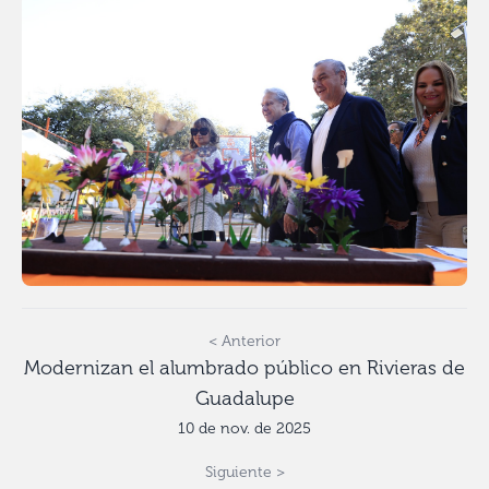
< Anterior
Modernizan el alumbrado público en Rivieras de
Guadalupe
10 de nov. de 2025
Siguiente >