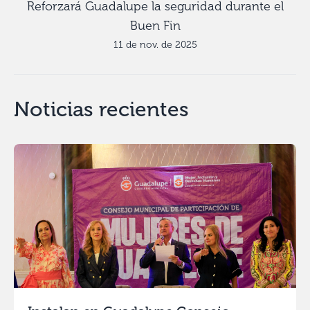
Reforzará Guadalupe la seguridad durante el
Buen Fin
11 de nov. de 2025
Noticias recientes