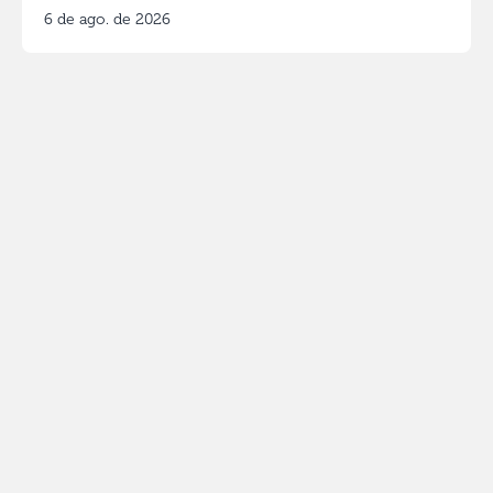
6 de ago. de 2026