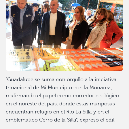
“Guadalupe se suma con orgullo a la iniciativa
trinacional de Mi Municipio con la Monarca,
reafirmando el papel como corredor ecológico
en el noreste del país, donde estas mariposas
encuentran refugio en el Río La Silla y en el
emblemático Cerro de la Silla”, expresó el edil.