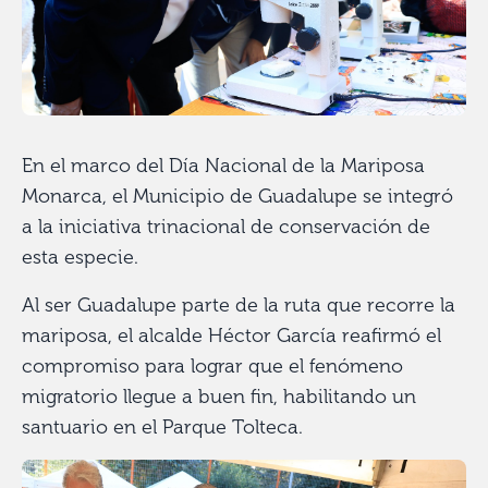
En el marco del Día Nacional de la Mariposa
Monarca, el Municipio de Guadalupe se integró
a la iniciativa trinacional de conservación de
esta especie.
Al ser Guadalupe parte de la ruta que recorre la
mariposa, el alcalde Héctor García reafirmó el
compromiso para lograr que el fenómeno
migratorio llegue a buen fin, habilitando un
santuario en el Parque Tolteca.