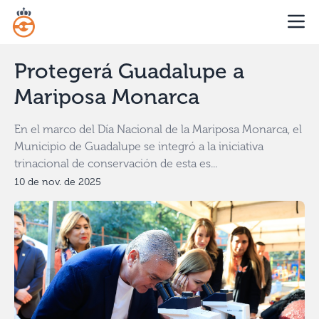
Protegerá Guadalupe a
Mariposa Monarca
En el marco del Día Nacional de la Mariposa Monarca, el
Municipio de Guadalupe se integró a la iniciativa
trinacional de conservación de esta es...
10 de nov. de 2025