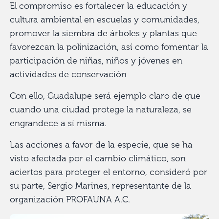
El compromiso es fortalecer la educación y
cultura ambiental en escuelas y comunidades,
promover la siembra de árboles y plantas que
favorezcan la polinización, así como fomentar la
participación de niñas, niños y jóvenes en
actividades de conservación
Con ello, Guadalupe será ejemplo claro de que
cuando una ciudad protege la naturaleza, se
engrandece a sí misma.
Las acciones a favor de la especie, que se ha
visto afectada por el cambio climático, son
aciertos para proteger el entorno, consideró por
su parte, Sergio Marines, representante de la
organización PROFAUNA A.C.