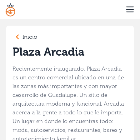
Inicio
Plaza Arcadia
Recientemente inaugurado, Plaza Arcadia
es un centro comercial ubicado en una de
las zonas más importantes y con mayor
desarrollo de Guadalupe. Un sitio de
arquitectura moderna y funcional. Arcadia
acerca a la gente a todo lo que le importa.
Un lugar en donde lo encuentras todo:
moda, autoservicios, restaurantes, bares y
entretenimiento familiar.