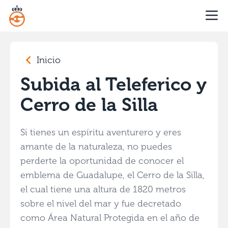
Inicio
Subida al Teleferico y
Cerro de la Silla
Si tienes un espíritu aventurero y eres
amante de la naturaleza, no puedes
perderte la oportunidad de conocer el
emblema de Guadalupe, el Cerro de la Silla,
el cual tiene una altura de 1820 metros
sobre el nivel del mar y fue decretado
como Área Natural Protegida en el año de