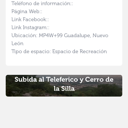
Teléfono de información::
Página Web::
Link Facebook::
Link Instagram::
Ubicación: MP4W+99 Guadalupe, Nuevo
León
Tipo de espacio: Espacio de Recreación
Subida al Teleferico y Cerro de
la Silla