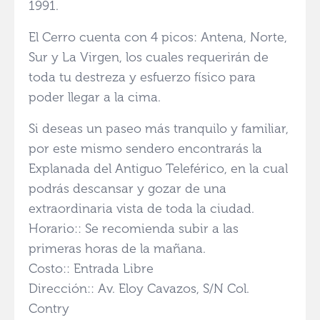
1991.
El Cerro cuenta con 4 picos: Antena, Norte,
Sur y La Virgen, los cuales requerirán de
toda tu destreza y esfuerzo físico para
poder llegar a la cima.
Si deseas un paseo más tranquilo y familiar,
por este mismo sendero encontrarás la
Explanada del Antiguo Teleférico, en la cual
podrás descansar y gozar de una
extraordinaria vista de toda la ciudad.
Horario:: Se recomienda subir a las
primeras horas de la mañana.
Costo:: Entrada Libre
Dirección:: Av. Eloy Cavazos, S/N Col.
Contry