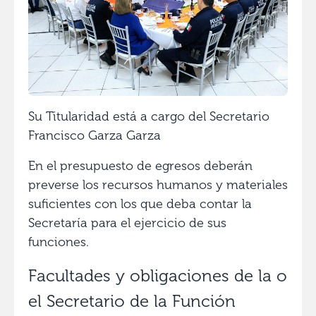
Su Titularidad está a cargo del Secretario
Francisco Garza Garza
En el presupuesto de egresos deberán
preverse los recursos humanos y materiales
suficientes con los que deba contar la
Secretaría para el ejercicio de sus
funciones.
Facultades y obligaciones de la o
el Secretario de la Función