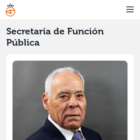
Secretaría de Función
Pública