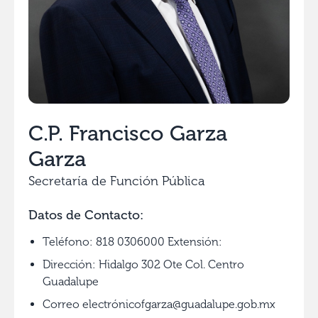
C.P. Francisco Garza
Garza
Secretaría de Función Pública
Datos de Contacto:
Teléfono: 818 0306000 Extensión:
Dirección: Hidalgo 302 Ote Col. Centro
Guadalupe
Correo electrónicofgarza@guadalupe.gob.mx