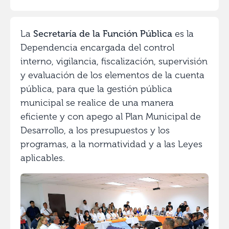
La
Secretaría de la Función Pública
es la
Dependencia encargada del control
interno, vigilancia, fiscalización, supervisión
y evaluación de los elementos de la cuenta
pública, para que la gestión pública
municipal se realice de una manera
eficiente y con apego al Plan Municipal de
Desarrollo, a los presupuestos y los
programas, a la normatividad y a las Leyes
aplicables.