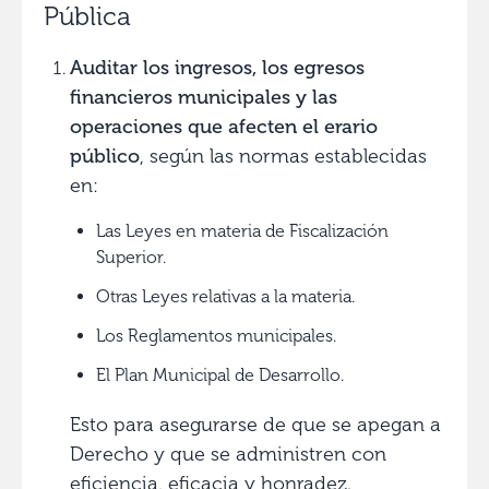
Pública
Auditar los ingresos, los egresos
financieros municipales y las
operaciones que afecten el erario
público
, según las normas establecidas
en:
Las Leyes en materia de Fiscalización
Superior.
Otras Leyes relativas a la materia.
Los Reglamentos municipales.
El Plan Municipal de Desarrollo.
Esto para asegurarse de que se apegan a
Derecho y que se administren con
eficiencia, eficacia y honradez.