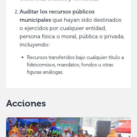
Auditar los recursos públicos
municipales
que hayan sido destinados
o ejercidos por cualquier entidad,
persona física o moral, pública o privada,
incluyendo:
Recursos transferidos bajo cualquier título a
fideicomisos, mandatos, fondos u otras
figuras análogas.
Acciones