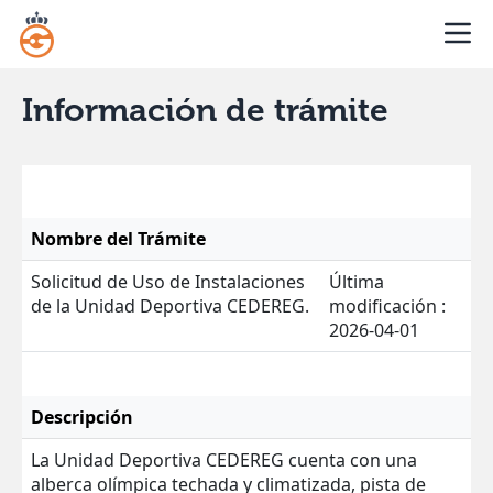
Información de trámite