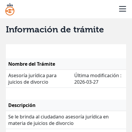
Información de trámite