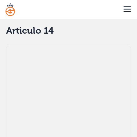
Articulo 14