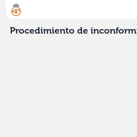
Procedimiento de inconform