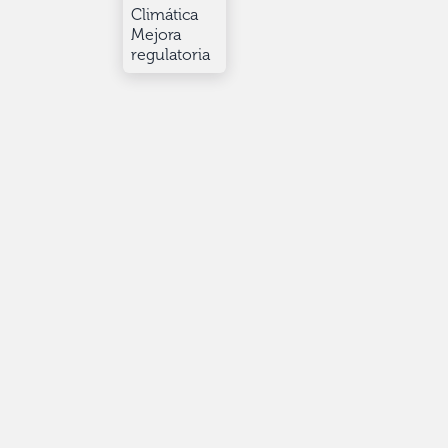
Climática
Mejora
regulatoria