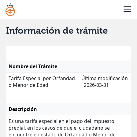
Información de trámite