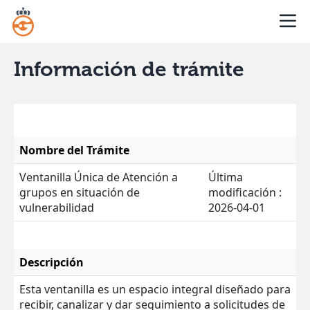
Información de trámite