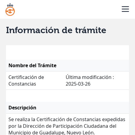
Información de trámite