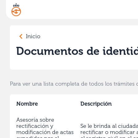
Inicio
Documentos de identi
Para ver una lista completa de todos los trámites 
Nombre
Descripción
Asesoría sobre
rectificación y
Se le brinda al ciuda
modificación de actas
rectificar o modificar